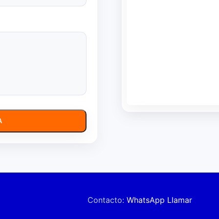
A
Contacto:
WhatsApp
Llamar