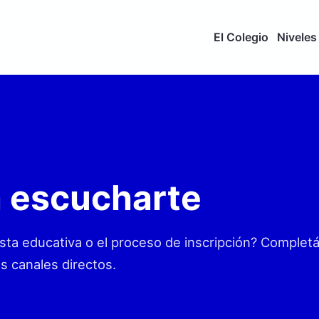
El Colegio
Niveles
 escucharte
a educativa o el proceso de inscripción? Completá
s canales directos.