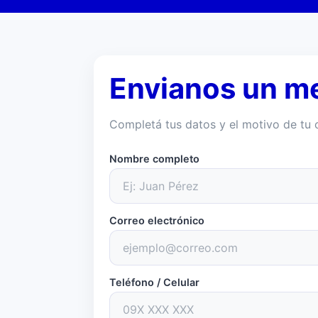
Envianos un m
Completá tus datos y el motivo de tu 
Nombre completo
Correo electrónico
Teléfono / Celular