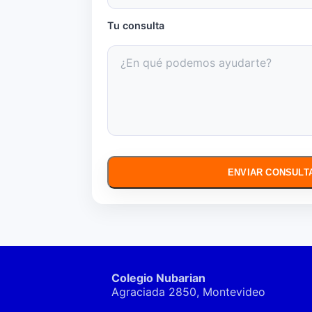
Tu consulta
ENVIAR CONSULT
Colegio Nubarian
Agraciada 2850, Montevideo