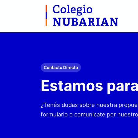
Contacto Directo
Estamos para
¿Tenés dudas sobre nuestra propuest
formulario o comunicate por nuestro