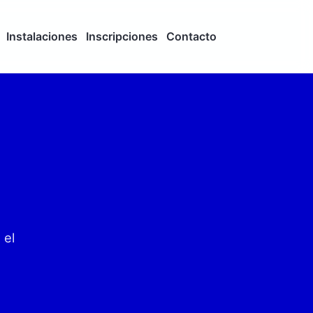
Instalaciones
Inscripciones
Contacto
 el